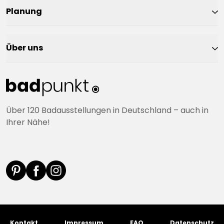
Planung
Über uns
Über 120 Badausstellungen in Deutschland – auch in
Ihrer Nähe!
Kontakt
Impressum
FAQ
Datenschutz