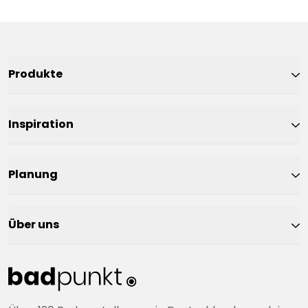
Produkte
Inspiration
Planung
Über uns