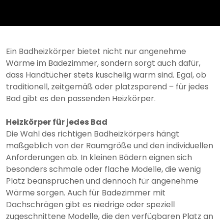
Ein Badheizkörper bietet nicht nur angenehme
Wärme im Badezimmer, sondern sorgt auch dafür,
dass Handtücher stets kuschelig warm sind. Egal, ob
traditionell, zeitgemäß oder platzsparend – für jedes
Bad gibt es den passenden Heizkörper.
Heizkörper für jedes Bad
Die Wahl des richtigen Badheizkörpers hängt
maßgeblich von der Raumgröße und den individuellen
Anforderungen ab. In kleinen Bädern eignen sich
besonders schmale oder flache Modelle, die wenig
Platz beanspruchen und dennoch für angenehme
Wärme sorgen. Auch für Badezimmer mit
Dachschrägen gibt es niedrige oder speziell
zugeschnittene Modelle, die den verfügbaren Platz an