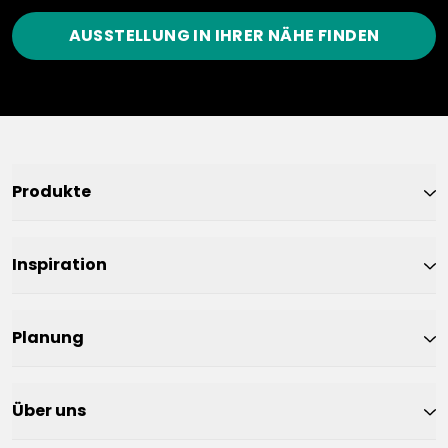
AUSSTELLUNG IN IHRER NÄHE FINDEN
Produkte
Inspiration
Planung
Über uns