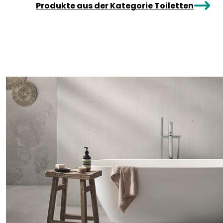
arrowRight
Produkte aus der Kategorie Toiletten