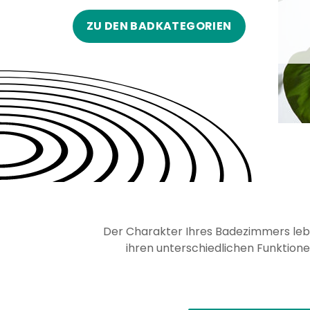
ZU DEN BADKATEGORIEN
Der Charakter Ihres Badezimmers lebt
ihren unterschiedlichen Funktion