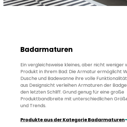
Badarmaturen
Ein vergleichsweise kleines, aber nicht weniger 
Produkt in Ihrem Bad: Die Armatur ermöglicht W
Dusche und Badewanne ihre volle Funktionalitä
aus Designsicht verleihen Armaturen der Badge
den letzten Schliff. Grund genug für eine große
Produktbandbreite mit unterschiedlichen Größ
und Trends.
ar
Produkte aus der Kategorie Badarmaturen