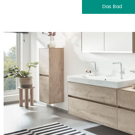
Das Bad