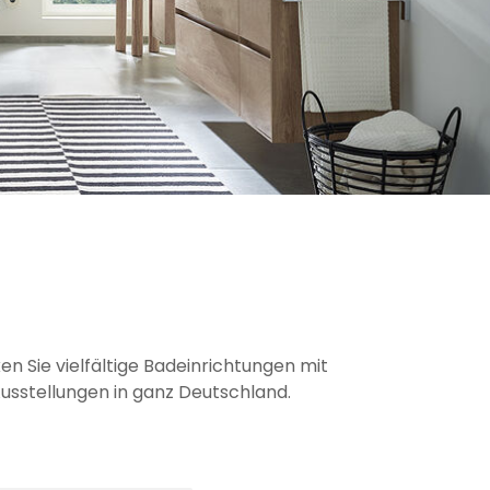
 Sie vielfältige Badeinrichtungen mit
usstellungen in ganz Deutschland.