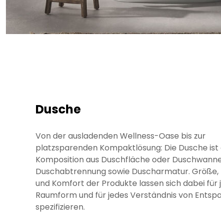
Dusche
Von der ausladenden Wellness-Oase bis zur
platzsparenden Kompaktlösung: Die Dusche ist 
Komposition aus Duschfläche oder Duschwanne
Duschabtrennung sowie Duscharmatur. Größe, 
und Komfort der Produkte lassen sich dabei für 
Raumform und für jedes Verständnis von Entsp
spezifizieren.