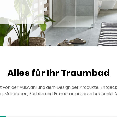
Alles für Ihr Traumbad
 von der Auswahl und dem Design der Produkte. Entdecken
en, Materialien, Farben und Formen in unseren badpunkt A