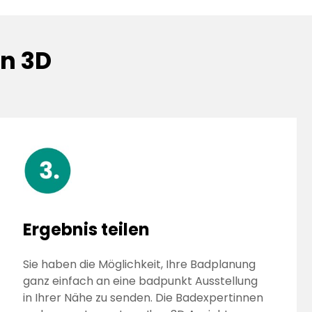
in 3D
Ergebnis teilen
Sie haben die Möglichkeit, Ihre Badplanung
ganz einfach an eine badpunkt Ausstellung
in Ihrer Nähe zu senden. Die Badexpertinnen