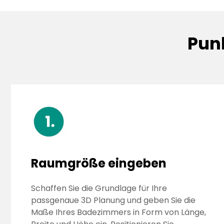
Punk
Raumgröße eingeben
Schaffen Sie die Grundlage für Ihre
passgenaue 3D Planung und geben Sie die
Maße Ihres Badezimmers in Form von Länge,