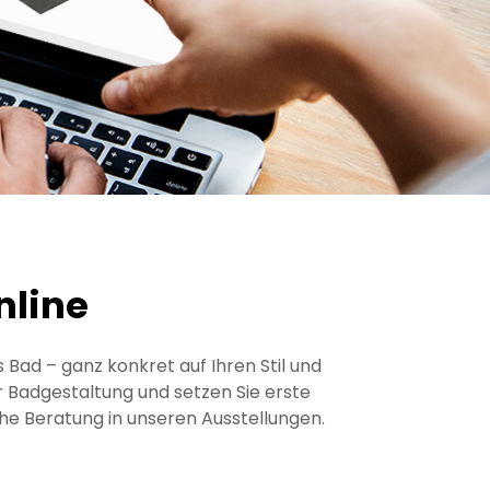
nline
 Bad – ganz konkret auf Ihren Stil und
 Badgestaltung und setzen Sie erste
iche Beratung in unseren Ausstellungen.