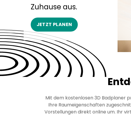
Zuhause aus.
JETZT PLANEN
Entd
Mit dem kostenlosen 3D Badplaner prob
Ihre Raumeigenschaften zugeschnitt
Vorstellungen direkt online um. Ihr vi