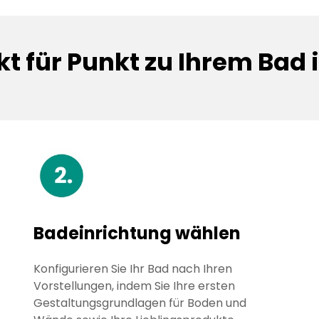
t für Punkt zu Ihrem Bad 
Badeinrichtung wählen
Konfigurieren Sie Ihr Bad nach Ihren
Vorstellungen, indem Sie Ihre ersten
Gestaltungsgrundlagen für Boden und