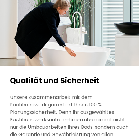
Qualität und Sicherheit
Unsere Zusammenarbeit mit dem
Fachhandwerk garantiert Ihnen 100 %
Planungssicherheit. Denn Ihr ausgewähltes
Fachhandwerksunternehmen übernimmt nicht
nur die Umbauarbeiten Ihres Bads, sondern auch
die Garantie und Gewährleistung von allen