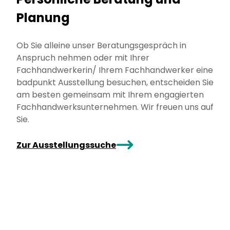
Planung
Ob Sie alleine unser Beratungsgespräch in
Anspruch nehmen oder mit Ihrer
Fachhandwerkerin/ Ihrem Fachhandwerker eine
badpunkt Ausstellung besuchen, entscheiden Sie
am besten gemeinsam mit Ihrem engagierten
Fachhandwerksunternehmen. Wir freuen uns auf
Sie.
arrowRight
Zur Ausstellungssuche