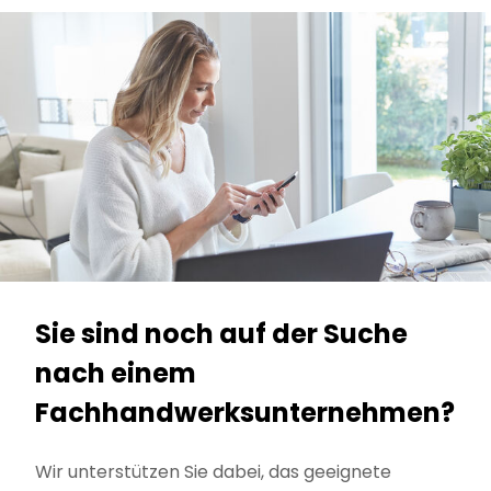
Sie sind noch auf der Suche
nach einem
Fachhandwerksunternehmen?
Wir unterstützen Sie dabei, das geeignete