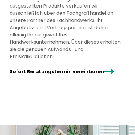
ausgestellten Produkte verkaufen wir
ausschließlich über den Fachgroßhandel an
unsere Partner des Fachhandwerks. Ihr
Angebots- und Vertragspartner ist daher
alleinig Ihr ausgewähltes
Handwerksunternehmen. Über dieses erhalten
Sie die genauen Aufwands- und
Preiskalkulationen.
arrowRight
Sofort Beratungstermin vereinbaren