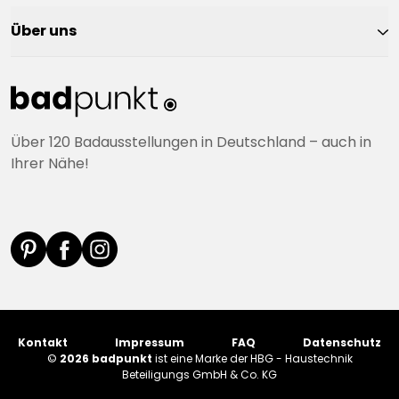
Über uns
Über 120 Badausstellungen in Deutschland – auch in
Ihrer Nähe!
Kontakt
Impressum
FAQ
Datenschutz
©
2026 badpunkt
ist eine Marke der HBG - Haustechnik
Beteiligungs GmbH & Co. KG