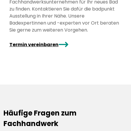
Fachhandwerksunternehmen für Ihr neues Bad
zu finden. Kontaktieren Sie dafür die badpunkt
Ausstellung in Ihrer Nähe. Unsere
Badexpertinnen und -experten vor Ort beraten
Sie gerne zum weiteren Vorgehen.
arrowRight
Termin vereinbaren
Häufige Fragen zum
Fachhandwerk