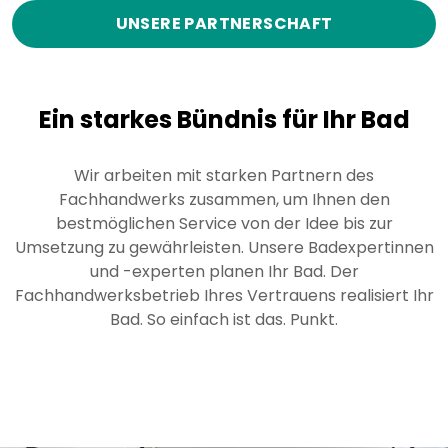
UNSERE PARTNERSCHAFT
Ein starkes Bündnis für Ihr Bad
Wir arbeiten mit starken Partnern des
Fachhandwerks zusammen, um Ihnen den
bestmöglichen Service von der Idee bis zur
Umsetzung zu gewährleisten. Unsere Badexpertinnen
und -experten planen Ihr Bad. Der
Fachhandwerksbetrieb Ihres Vertrauens realisiert Ihr
Bad. So einfach ist das. Punkt.