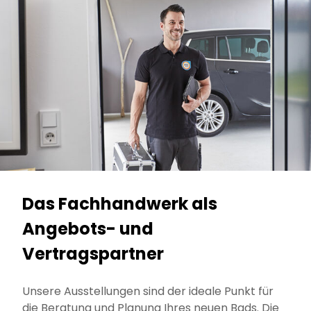
Das Fachhandwerk als
Angebots- und
Vertragspartner
Unsere Ausstellungen sind der ideale Punkt für
die Beratung und Planung Ihres neuen Bads. Die