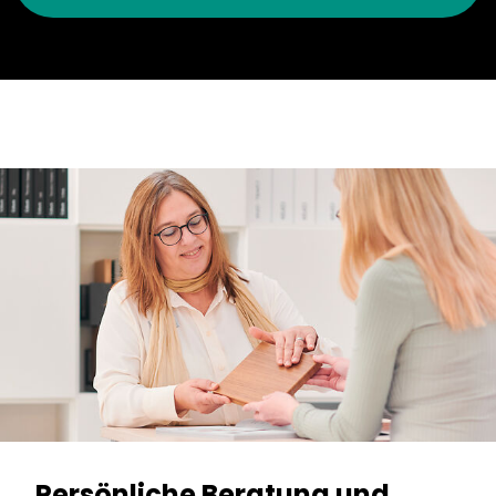
Persönliche Beratung und