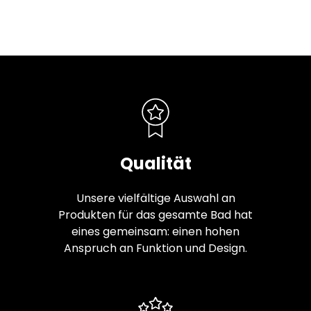
Qualität
Unsere vielfältige Auswahl an
Produkten für das gesamte Bad hat
eines gemeinsam: einen hohen
Anspruch an Funktion und Design.