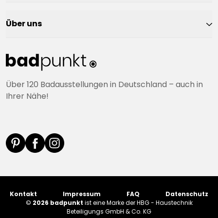
Über uns
Über 120 Badausstellungen in Deutschland – auch in
Ihrer Nähe!
Kontakt
Impressum
FAQ
Datenschutz
©
2026 badpunkt
ist eine Marke der HBG - Haustechnik
Beteiligungs GmbH & Co. KG