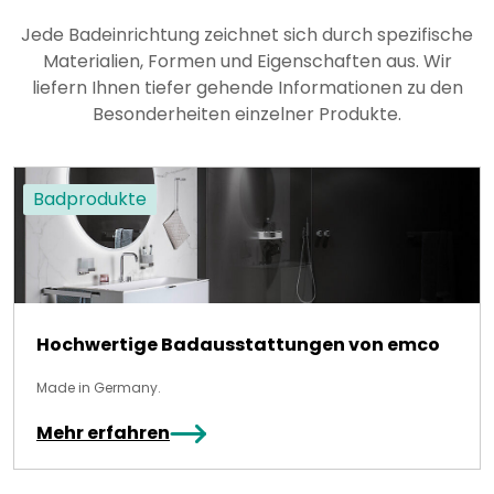
Jede Badeinrichtung zeichnet sich durch spezifische
Materialien, Formen und Eigenschaften aus. Wir
liefern Ihnen tiefer gehende Informationen zu den
Besonderheiten einzelner Produkte.
Badprodukte
Hochwertige Badausstattungen von emco
Made in Germany.
Mehr erfahren