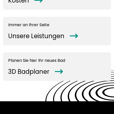
Kosten
arrowRight
Immer an Ihrer Seite
Unsere Leistungen
arrowRight
Planen Sie hier Ihr neues Bad
3D Badplaner
arrowRight