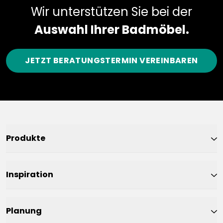
Wir unterstützen Sie bei der
Auswahl Ihrer Badmöbel.
JETZT BERATUNGSTERMIN VEREINBAREN
Produkte
Inspiration
Planung