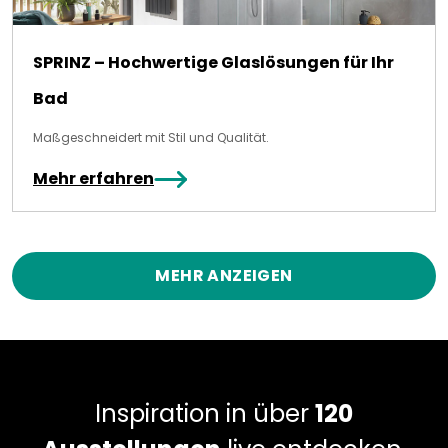
SPRINZ – Hochwertige Glaslösungen für Ihr
Bad
Maßgeschneidert mit Stil und Qualität.
Mehr erfahren
MEHR ANZEIGEN
Inspiration in über
120