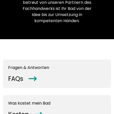
betreut von unseren Partnern des
Fachhandwerks ist Ihr Bad von der
Idee bis zur Umsetzung in
kompetenten Händen.
Fragen & Antworten
FAQs
arrowRight
Was kostet mein Bad