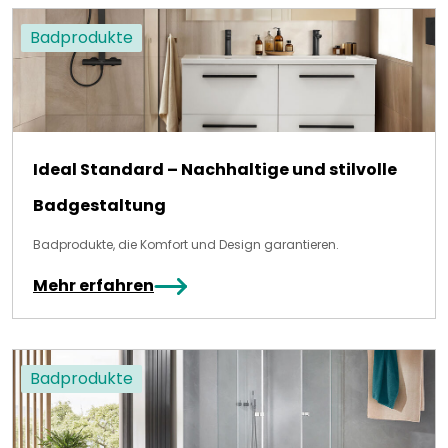
Badprodukte
Ideal Standard – Nachhaltige und stilvolle
Badgestaltung
Badprodukte, die Komfort und Design garantieren.
Mehr erfahren
Badprodukte