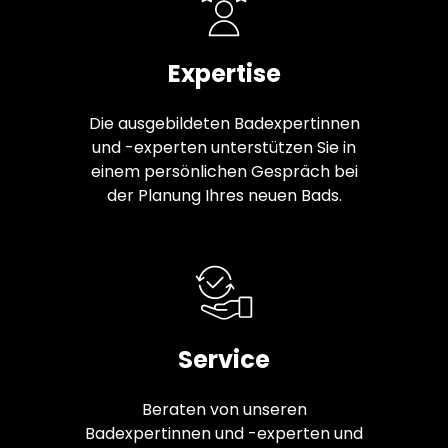
Expertise
Die ausgebildeten Badexpertinnen
und -experten unterstützen Sie in
einem persönlichen Gespräch bei
der Planung Ihres neuen Bads.
Service
Beraten von unseren
Badexpertinnen und -experten und