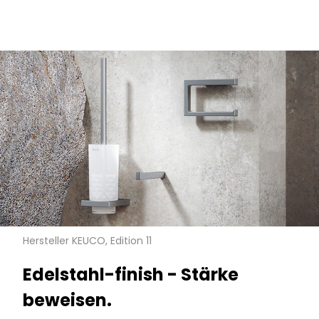
Hersteller KEUCO, Edition 11
Edelstahl-finish - Stärke
beweisen.