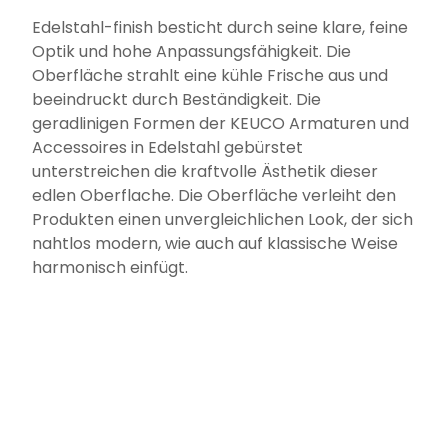
Edelstahl-finish besticht durch seine klare, feine
Optik und hohe Anpassungsfähigkeit. Die
Oberfläche strahlt eine kühle Frische aus und
beeindruckt durch Beständigkeit. Die
geradlinigen Formen der KEUCO Armaturen und
Accessoires in Edelstahl gebürstet
unterstreichen die kraftvolle Ästhetik dieser
edlen Oberflache. Die Oberfläche verleiht den
Produkten einen unvergleichlichen Look, der sich
nahtlos modern, wie auch auf klassische Weise
harmonisch einfügt.