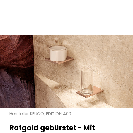
Hersteller KEUCO, EDITION 400
Rotgold gebürstet - Mit