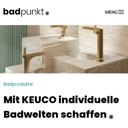
menu
MENÜ
Badprodukte
Mit KEUCO individuelle
Badwelten schaffen