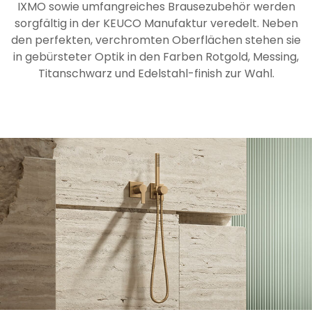
IXMO sowie umfangreiches Brausezubehör werden
sorgfältig in der KEUCO Manufaktur veredelt. Neben
den perfekten, verchromten Oberflächen stehen sie
in gebürsteter Optik in den Farben Rotgold, Messing,
Titanschwarz und Edelstahl-finish zur Wahl.