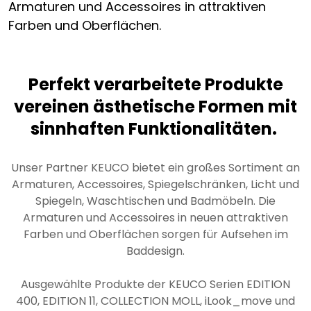
Armaturen und Accessoires in attraktiven
Farben und Oberflächen.
Perfekt verarbeitete Produkte
vereinen ästhetische Formen mit
sinnhaften Funktionalitäten.
Unser Partner KEUCO bietet ein großes Sortiment an
Armaturen, Accessoires, Spiegelschränken, Licht und
Spiegeln, Waschtischen und Badmöbeln. Die
Armaturen und Accessoires in neuen attraktiven
Farben und Oberflächen sorgen für Aufsehen im
Baddesign.
Ausgewählte Produkte der KEUCO Serien EDITION
400, EDITION 11, COLLECTION MOLL, iLook_move und