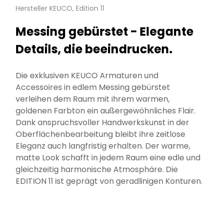
Hersteller KEUCO, Edition 11
Messing gebürstet - Elegante
Details, die beeindrucken.
Die exklusiven KEUCO Armaturen und
Accessoires in edlem Messing gebürstet
verleihen dem Raum mit ihrem warmen,
goldenen Farbton ein außergewöhnliches Flair.
Dank anspruchsvoller Handwerkskunst in der
Oberflächenbearbeitung bleibt ihre zeitlose
Eleganz auch langfristig erhalten. Der warme,
matte Look schafft in jedem Raum eine edle und
gleichzeitig harmonische Atmosphäre. Die
EDITION 11 ist geprägt von geradlinigen Konturen.