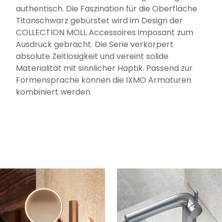
authentisch. Die Faszination für die Oberfläche
Titanschwarz gebürstet wird im Design der
COLLECTION MOLL Accessoires imposant zum
Ausdruck gebracht. Die Serie verkörpert
absolute Zeitlosigkeit und vereint solide
Materialität mit sinnlicher Haptik. Passend zur
Formensprache können die IXMO Armaturen
kombiniert werden.