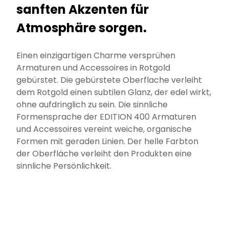
sanften Akzenten für
Atmosphäre sorgen.
Einen einzigartigen Charme versprühen
Armaturen und Accessoires in Rotgold
gebürstet. Die gebürstete Oberflache verleiht
dem Rotgold einen subtilen Glanz, der edel wirkt,
ohne aufdringlich zu sein. Die sinnliche
Formensprache der EDITION 400 Armaturen
und Accessoires vereint weiche, organische
Formen mit geraden Linien. Der helle Farbton
der Oberfläche verleiht den Produkten eine
sinnliche Persönlichkeit.