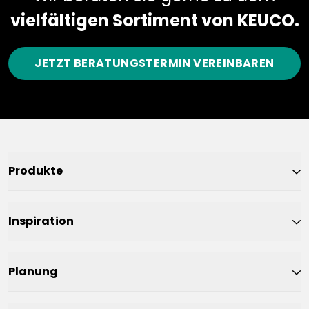
vielfältigen Sortiment von KEUCO.
JETZT BERATUNGSTERMIN VEREINBAREN
Produkte
Inspiration
Planung