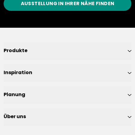
AUSSTELLUNG IN IHRER NÄHE FINDEN
Produkte
Inspiration
Planung
Über uns