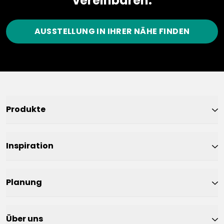
vereinbaren.
AUSSTELLUNG IN IHRER NÄHE FINDEN
Produkte
Inspiration
Planung
Über uns