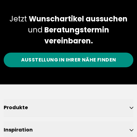
Jetzt
Wunschartikel aussuchen
und
Beratungstermin
vereinbaren.
AUSSTELLUNG IN IHRER NÄHE FINDEN
Produkte
Inspiration