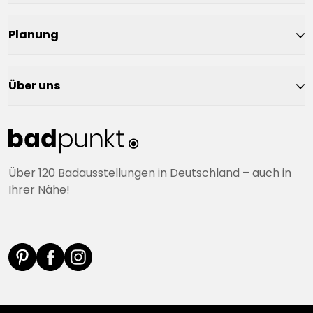
Planung
Über uns
Über 120 Badausstellungen in Deutschland – auch in
Ihrer Nähe!