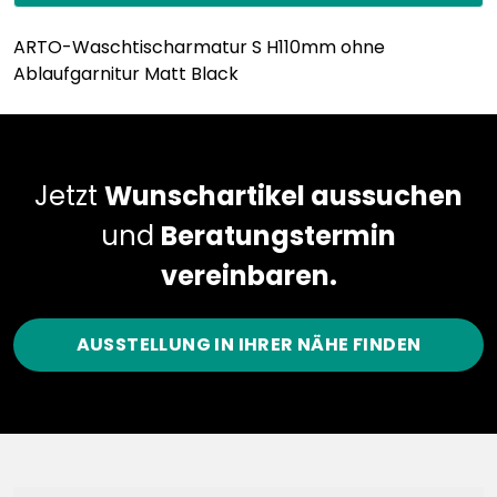
ARTO-Waschtischarmatur S H110mm ohne
Ablaufgarnitur Matt Black
Jetzt
Wunschartikel aussuchen
und
Beratungstermin
vereinbaren.
AUSSTELLUNG IN IHRER NÄHE FINDEN