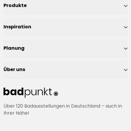
Produkte
Inspiration
Planung
Über uns
Über 120 Badausstellungen in Deutschland – auch in
Ihrer Nähe!