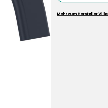
Mehr zum Hersteller Vill