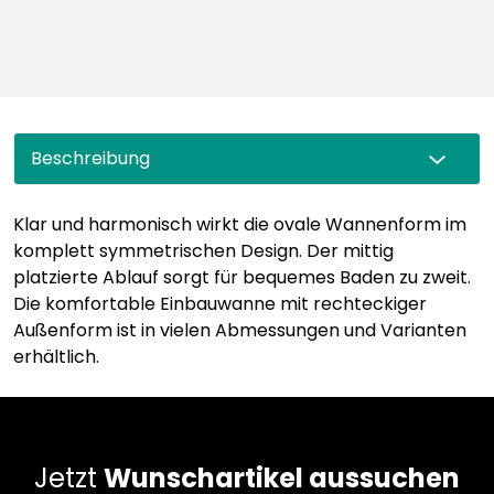
Beschreibung
Klar und harmonisch wirkt die ovale Wannenform im
komplett symmetrischen Design. Der mittig
platzierte Ablauf sorgt für bequemes Baden zu zweit.
Die komfortable Einbauwanne mit rechteckiger
Außenform ist in vielen Abmessungen und Varianten
erhältlich.
Jetzt
Wunschartikel aussuchen