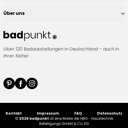
Über uns
Über 120 Badausstellungen in Deutschland – auch in
Ihrer Nähe!
Kontakt
Impressum
FAQ
Datenschutz
©
2026 badpunkt
ist eine Marke der HBG - Haustechnik
Beteiligungs GmbH & Co. KG