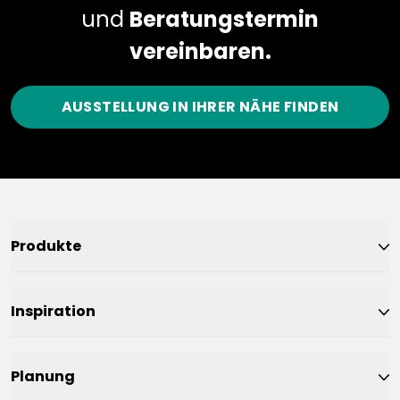
und
Beratungstermin
vereinbaren.
AUSSTELLUNG IN IHRER NÄHE FINDEN
Produkte
Inspiration
Planung