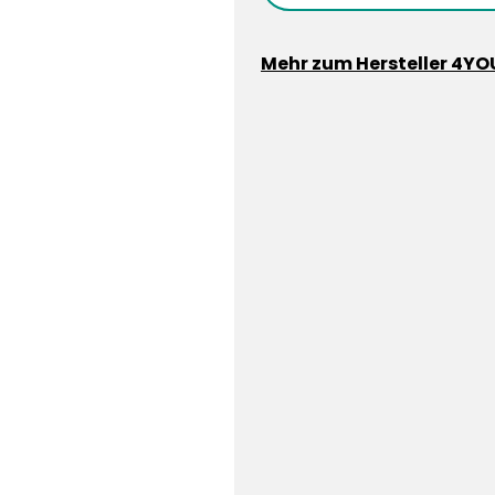
Mehr zum Hersteller 4YO