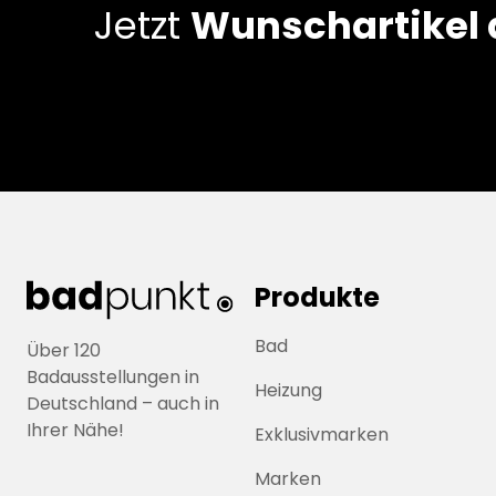
Jetzt
Wunschartikel
Produkte
Bad
Über 120
Badausstellungen in
Heizung
Deutschland – auch in
Ihrer Nähe!
Exklusivmarken
Marken