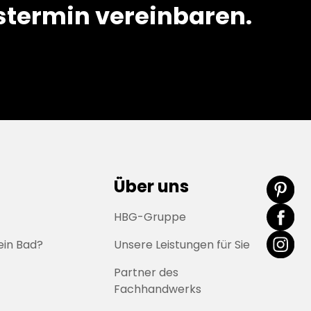
termin vereinbaren.
Über uns
HBG-Gruppe
ein Bad?
Unsere Leistungen für Sie
Partner des
Fachhandwerks