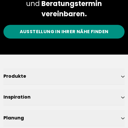
und
Beratungstermin
vereinbaren.
AUSSTELLUNG IN IHRER NÄHE FINDEN
Produkte
Inspiration
Planung