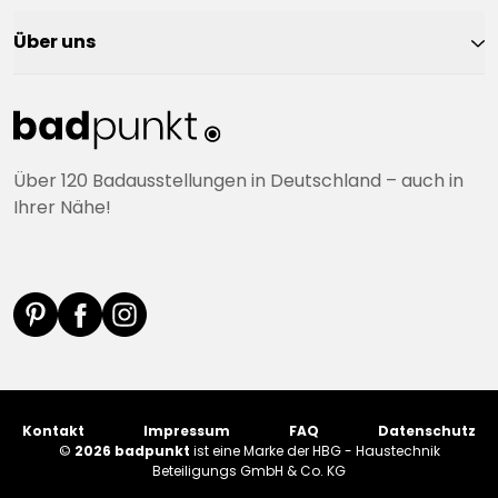
Über uns
Über 120 Badausstellungen in Deutschland – auch in
Ihrer Nähe!
Kontakt
Impressum
FAQ
Datenschutz
©
2026 badpunkt
ist eine Marke der HBG - Haustechnik
Beteiligungs GmbH & Co. KG