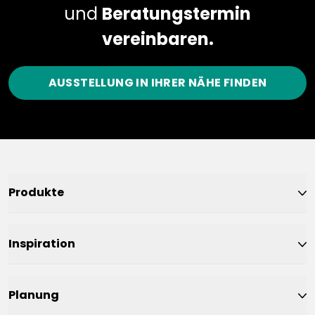
und
Beratungstermin
vereinbaren.
AUSSTELLUNG IN IHRER NÄHE FINDEN
Produkte
Inspiration
Planung