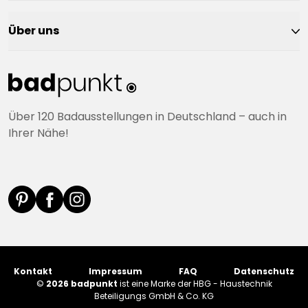
Über uns
Über 120 Badausstellungen in Deutschland – auch in
Ihrer Nähe!
Kontakt
Impressum
FAQ
Datenschutz
©
2026 badpunkt
ist eine Marke der HBG - Haustechnik
Beteiligungs GmbH & Co. KG