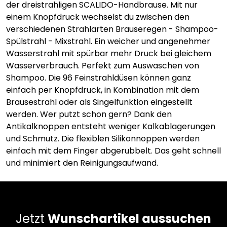
der dreistrahligen SCALIDO-Handbrause. Mit nur
einem Knopfdruck wechselst du zwischen den
verschiedenen Strahlarten Brauseregen - Shampoo-
Spülstrahl - Mixstrahl. Ein weicher und angenehmer
Wasserstrahl mit spürbar mehr Druck bei gleichem
Wasserverbrauch. Perfekt zum Auswaschen von
Shampoo. Die 96 Feinstrahldüsen können ganz
einfach per Knopfdruck, in Kombination mit dem
Brausestrahl oder als Singelfunktion eingestellt
werden. Wer putzt schon gern? Dank den
Antikalknoppen entsteht weniger Kalkablagerungen
und Schmutz. Die flexiblen Silikonnoppen werden
einfach mit dem Finger abgerubbelt. Das geht schnell
und minimiert den Reinigungsaufwand.
Jetzt
Wunschartikel aussuchen