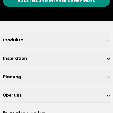
AUSSTELLUNG IN IHRER NÄHE FINDEN
Produkte
Inspiration
Planung
Über uns