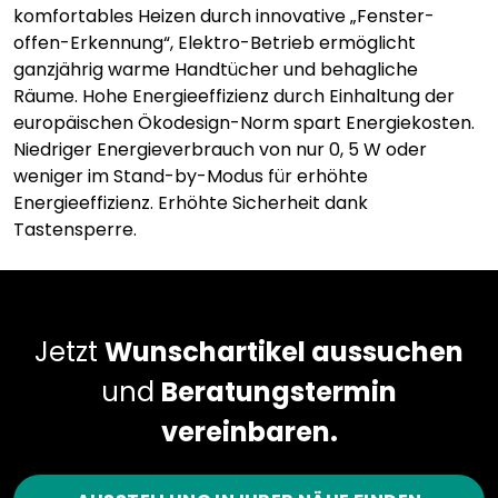
komfortables Heizen durch innovative „Fenster-
offen-Erkennung“, Elektro-Betrieb ermöglicht
ganzjährig warme Handtücher und behagliche
Räume. Hohe Energieeffizienz durch Einhaltung der
europäischen Ökodesign-Norm spart Energiekosten.
Niedriger Energieverbrauch von nur 0, 5 W oder
weniger im Stand-by-Modus für erhöhte
Energieeffizienz. Erhöhte Sicherheit dank
Tastensperre.
Jetzt
Wunschartikel aussuchen
und
Beratungstermin
vereinbaren.