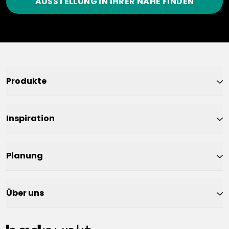
AUSSTELLUNG IN IHRER NÄHE FINDEN
Produkte
Inspiration
Planung
Über uns