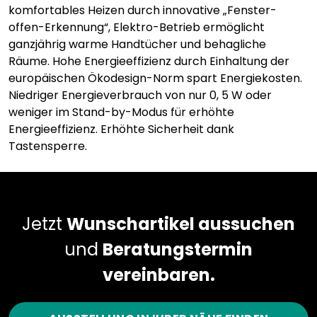
komfortables Heizen durch innovative „Fenster-
offen-Erkennung“, Elektro-Betrieb ermöglicht
ganzjährig warme Handtücher und behagliche
Räume. Hohe Energieeffizienz durch Einhaltung der
europäischen Ökodesign-Norm spart Energiekosten.
Niedriger Energieverbrauch von nur 0, 5 W oder
weniger im Stand-by-Modus für erhöhte
Energieeffizienz. Erhöhte Sicherheit dank
Tastensperre.
Jetzt
Wunschartikel aussuchen
und
Beratungstermin
vereinbaren.