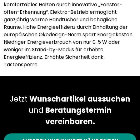
komfortables Heizen durch innovative „Fenster-
offen-Erkennung“, Elektro-Betrieb ermöglicht
ganzjährig warme Handtücher und behagliche
Räume. Hohe Energieeffizienz durch Einhaltung der
europäischen Ökodesign-Norm spart Energiekosten.
Niedriger Energieverbrauch von nur 0, 5 W oder
weniger im Stand-by-Modus für erhöhte
Energieeffizienz. Erhöhte Sicherheit dank
Tastensperre.
Jetzt
Wunschartikel aussuchen
und
Beratungstermin
vereinbaren.