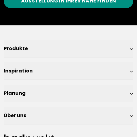
AUSSTELLUNG IN IHRER NÄHE FINDEN
Produkte
Inspiration
Planung
Über uns