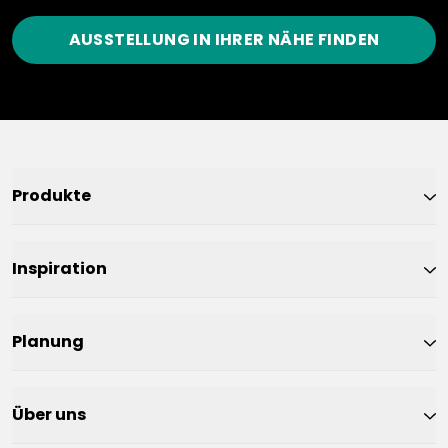
AUSSTELLUNG IN IHRER NÄHE FINDEN
Produkte
Inspiration
Planung
Über uns