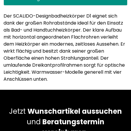
Der SCALIDO-Designbadheizkörper D1 eignet sich
dank der großen Rohrabstände ideal für den Einsatz
als Bad- und Handtuchheizkörper. Der klare Aufbau
mit horizontal angeordneten Flachrohren verleiht
dem Heizkörper ein modernes, zeitloses Aussehen. Er
wirkt flächig und besitzt dank seiner großen
Oberfläche einen hohen Strahlungsanteil. Der
umlaufende Dreikantprofilrahmen sorgt für optische
Leichtigkeit. Warmwasser-Modelle generell mit vier
Anschlüssen unten.
Jetzt
Wunschartikel aussuchen
und
Beratungstermin