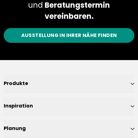
und
Beratungstermin
vereinbaren.
AUSSTELLUNG IN IHRER NÄHE FINDEN
Produkte
Inspiration
Planung