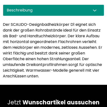
Beschreibung
Der SCALIDO-Designbadheizkörper D1 eignet sich
dank der großen Rohrabstände ideal für den Einsatz
als Bad- und Handtuchheizkörper. Der klare Aufbau
mit horizontal angeordneten Flachrohren verleiht
dem Heizkörper ein modernes, zeitloses Aussehen. Er
wirkt flächig und besitzt dank seiner großen
Oberfläche einen hohen Strahlungsanteil. Der
umlaufende Dreikantprofilrahmen sorgt für optische
Leichtigkeit. Warmwasser-Modelle generell mit vier
Anschlüssen unten.
Jetzt
Wunschartikel aussuchen