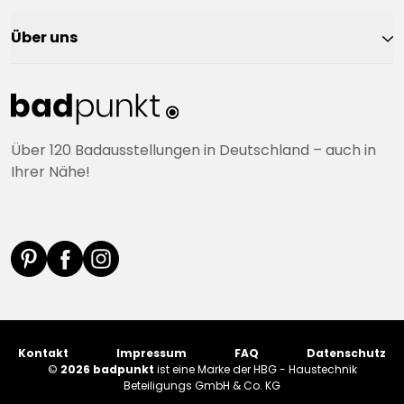
Über uns
Über 120 Badausstellungen in Deutschland – auch in
Ihrer Nähe!
Kontakt
Impressum
FAQ
Datenschutz
©
2026 badpunkt
ist eine Marke der HBG - Haustechnik
Beteiligungs GmbH & Co. KG