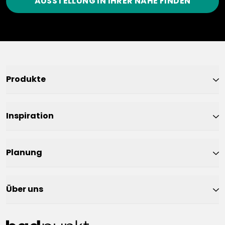
AUSSTELLUNG IN IHRER NÄHE FINDEN
Produkte
Inspiration
Planung
Über uns