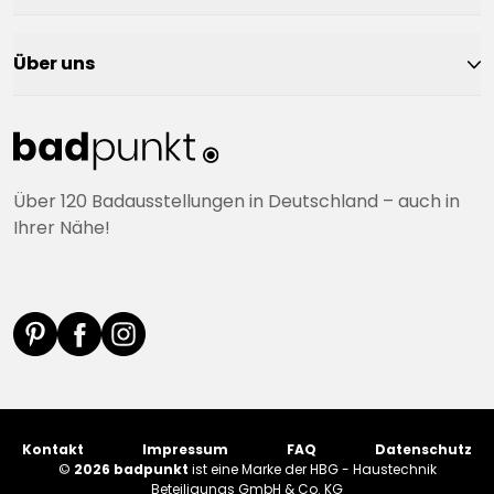
Über uns
Über 120 Badausstellungen in Deutschland – auch in
Ihrer Nähe!
Kontakt
Impressum
FAQ
Datenschutz
©
2026 badpunkt
ist eine Marke der HBG - Haustechnik
Beteiligungs GmbH & Co. KG