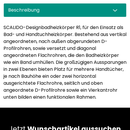
Beschreibung
SCALIDO-Designbadheizkörper R1, für den Einsatz als
Bad- und Handtuchheizkörper. Bestehend aus vertikal
angeordneten, nach außen abgerundeten D-
Profilrohren, sowie versetzt und diagonal
angeordneten Flachrohren, die den Badheizkörper
wie ein Band umhüllen. Die großzügigen Aussparungen
in zwei Ebenen bieten Platz für mehrere Handtücher,
je nach Bauhöhe ein oder zwei horizontal
ausgerichtete Flachrohre, seitlich und oben
angeordnete D-Profilrohre sowie ein Vierkantrohr
unten bilden einen funktionalen Rahmen.
Jetzt
Wunschartikel aussuchen