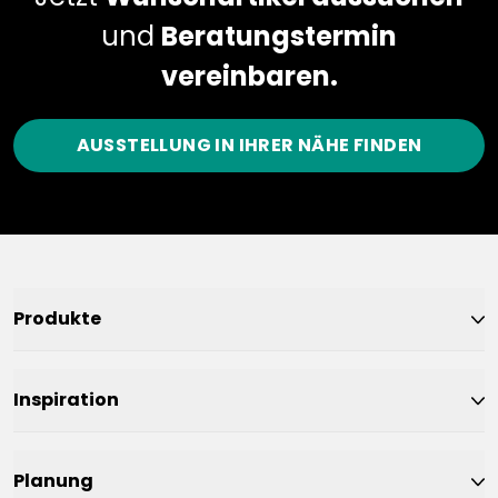
und
Beratungstermin
vereinbaren.
AUSSTELLUNG IN IHRER NÄHE FINDEN
Produkte
Inspiration
Planung