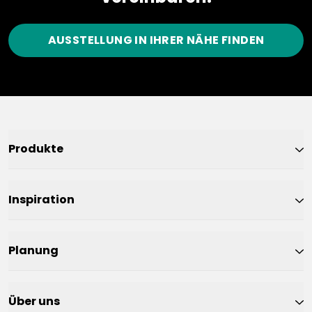
AUSSTELLUNG IN IHRER NÄHE FINDEN
Produkte
Inspiration
Planung
Über uns