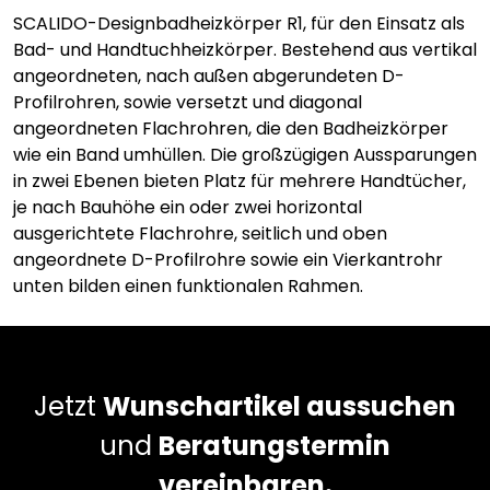
SCALIDO-Designbadheizkörper R1, für den Einsatz als
Bad- und Handtuchheizkörper. Bestehend aus vertikal
angeordneten, nach außen abgerundeten D-
Profilrohren, sowie versetzt und diagonal
angeordneten Flachrohren, die den Badheizkörper
wie ein Band umhüllen. Die großzügigen Aussparungen
in zwei Ebenen bieten Platz für mehrere Handtücher,
je nach Bauhöhe ein oder zwei horizontal
ausgerichtete Flachrohre, seitlich und oben
angeordnete D-Profilrohre sowie ein Vierkantrohr
unten bilden einen funktionalen Rahmen.
Jetzt
Wunschartikel aussuchen
und
Beratungstermin
vereinbaren.