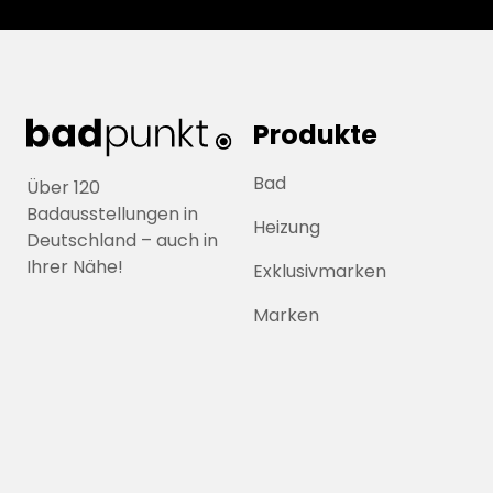
Produkte
Bad
Über 120
Badausstellungen in
Heizung
Deutschland – auch in
Ihrer Nähe!
Exklusivmarken
Marken