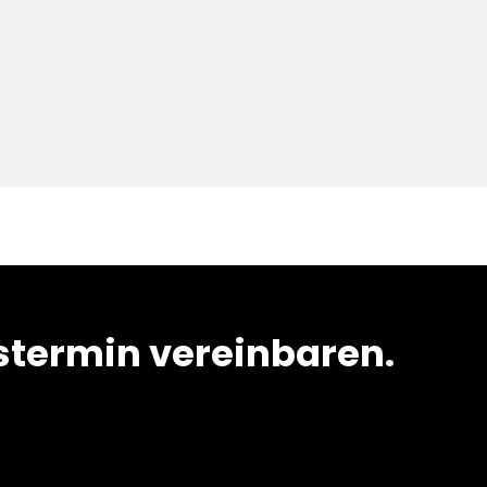
termin vereinbaren.