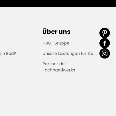
Über uns
HBG-Gruppe
ein Bad?
Unsere Leistungen für Sie
Partner des
Fachhandwerks