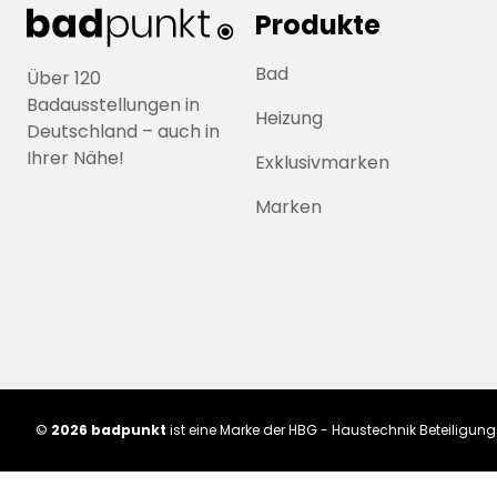
Produkte
Bad
Über 120
Badausstellungen in
Heizung
Deutschland – auch in
Ihrer Nähe!
Exklusivmarken
Marken
©
2026 badpunkt
ist eine Marke der HBG - Haustechnik Beteiligu