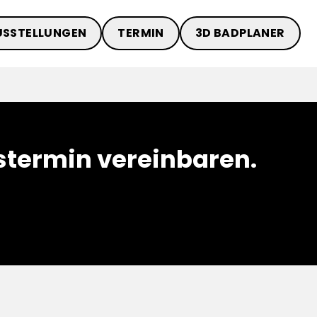
USSTELLUNGEN
TERMIN
3D BADPLANER
termin vereinbaren.