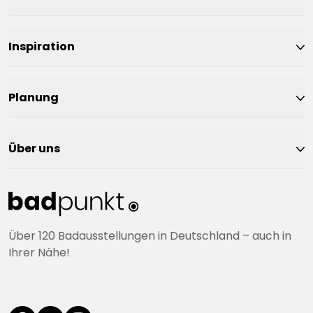
Inspiration
Planung
Über uns
Über 120 Badausstellungen in Deutschland – auch in
Ihrer Nähe!