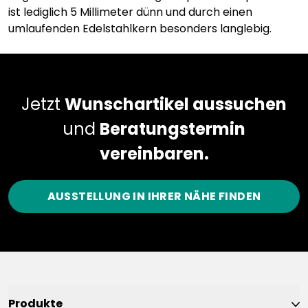
ist lediglich 5 Millimeter dünn und durch einen
umlaufenden Edelstahlkern besonders langlebig.
Jetzt
Wunschartikel aussuchen
und
Beratungstermin
vereinbaren.
AUSSTELLUNG IN IHRER NÄHE FINDEN
Produkte