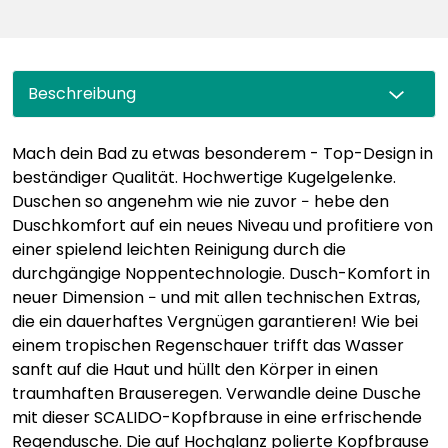
Beschreibung
Mach dein Bad zu etwas besonderem - Top-Design in
beständiger Qualität. Hochwertige Kugelgelenke.
Duschen so angenehm wie nie zuvor − hebe den
Duschkomfort auf ein neues Niveau und profitiere von
einer spielend leichten Reinigung durch die
durchgängige Noppentechnologie. Dusch-Komfort in
neuer Dimension − und mit allen technischen Extras,
die ein dauerhaftes Vergnügen garantieren! Wie bei
einem tropischen Regenschauer trifft das Wasser
sanft auf die Haut und hüllt den Körper in einen
traumhaften Brauseregen. Verwandle deine Dusche
mit dieser SCALIDO-Kopfbrause in eine erfrischende
Regendusche. Die auf Hochglanz polierte Kopfbrause