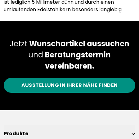
ist lediglich 5 Millimeter dünn und durch einen
umlaufenden Edelstahlkern besonders langlebig.
Jetzt
Wunschartikel aussuchen
und
Beratungstermin
vereinbaren.
AUSSTELLUNG IN IHRER NÄHE FINDEN
Produkte