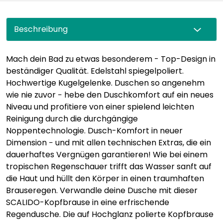
Beschreibung
Mach dein Bad zu etwas besonderem - Top-Design in
beständiger Qualität. Edelstahl spiegelpoliert.
Hochwertige Kugelgelenke. Duschen so angenehm
wie nie zuvor − hebe den Duschkomfort auf ein neues
Niveau und profitiere von einer spielend leichten
Reinigung durch die durchgängige
Noppentechnologie. Dusch-Komfort in neuer
Dimension − und mit allen technischen Extras, die ein
dauerhaftes Vergnügen garantieren! Wie bei einem
tropischen Regenschauer trifft das Wasser sanft auf
die Haut und hüllt den Körper in einen traumhaften
Brauseregen. Verwandle deine Dusche mit dieser
SCALIDO-Kopfbrause in eine erfrischende
Regendusche. Die auf Hochglanz polierte Kopfbrause