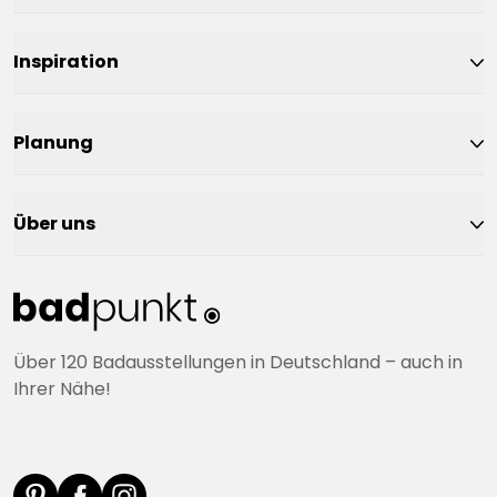
Inspiration
Planung
Über uns
Über 120 Badausstellungen in Deutschland – auch in
Ihrer Nähe!