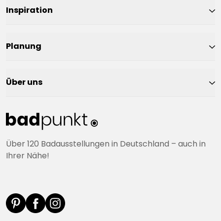
Inspiration
Planung
Über uns
Über 120 Badausstellungen in Deutschland – auch in
Ihrer Nähe!