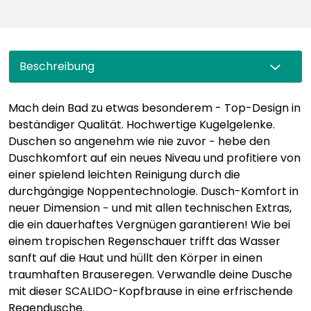
Beschreibung
Mach dein Bad zu etwas besonderem - Top-Design in
beständiger Qualität. Hochwertige Kugelgelenke.
Duschen so angenehm wie nie zuvor − hebe den
Duschkomfort auf ein neues Niveau und profitiere von
einer spielend leichten Reinigung durch die
durchgängige Noppentechnologie. Dusch-Komfort in
neuer Dimension − und mit allen technischen Extras,
die ein dauerhaftes Vergnügen garantieren! Wie bei
einem tropischen Regenschauer trifft das Wasser
sanft auf die Haut und hüllt den Körper in einen
traumhaften Brauseregen. Verwandle deine Dusche
mit dieser SCALIDO-Kopfbrause in eine erfrischende
Regendusche.