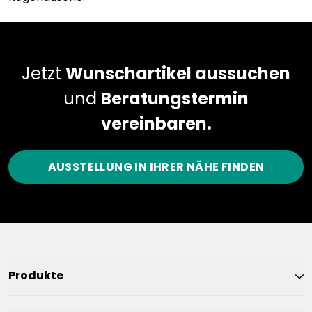
Jetzt
Wunschartikel aussuchen
und
Beratungstermin
vereinbaren.
AUSSTELLUNG IN IHRER NÄHE FINDEN
Produkte