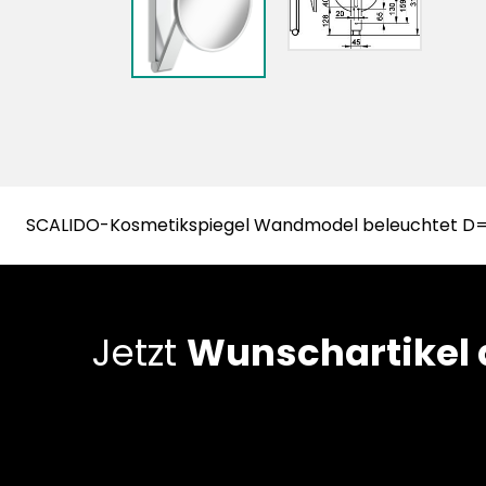
SCALIDO-Kosmetikspiegel Wandmodel beleuchtet D=
Jetzt
Wunschartikel