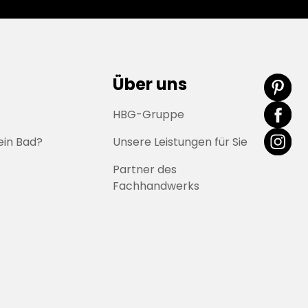
Über uns
HBG-Gruppe
ein Bad?
Unsere Leistungen für Sie
Partner des
Fachhandwerks