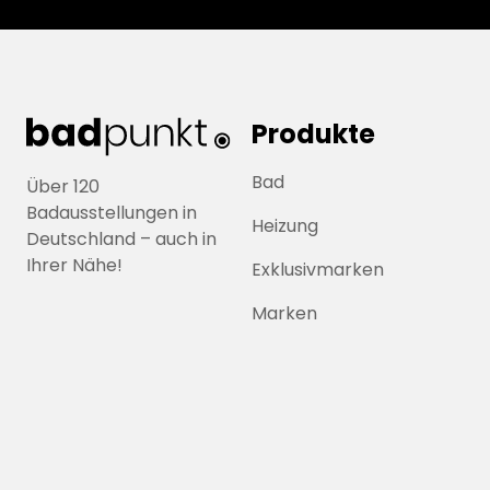
Produkte
Bad
Über 120
Badausstellungen in
Heizung
Deutschland – auch in
Ihrer Nähe!
Exklusivmarken
Marken