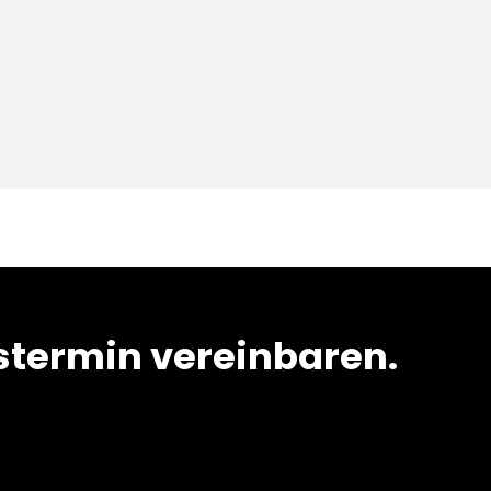
termin vereinbaren.