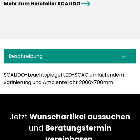
arrowRight
Mehr zum Hersteller SCALIDO
Beschreibung
SCALIDO-Leuchtspiegel LED-SCAC umlaufendem
Satinierung und Ambientelicht 2000x700mm
Jetzt
Wunschartikel aussuchen
und
Beratungstermin
vereinbaren.