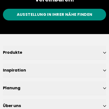
AUSSTELLUNG IN IHRER NÄHE FINDEN
Produkte
Inspiration
Planung
Über uns