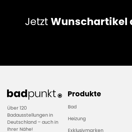
Jetzt
Wunschartikel
Produkte
Bad
Über 120
Badausstellungen in
Heizung
Deutschland – auch in
Ihrer Nähe!
Exklusivmarken