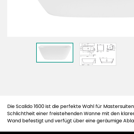
Die Scalido 1600 ist die perfekte Wahl für Mastersuit
Schlichtheit einer freistehenden Wanne mit den klaren 
Wand befestigt und verfügt über eine geräumige Abla