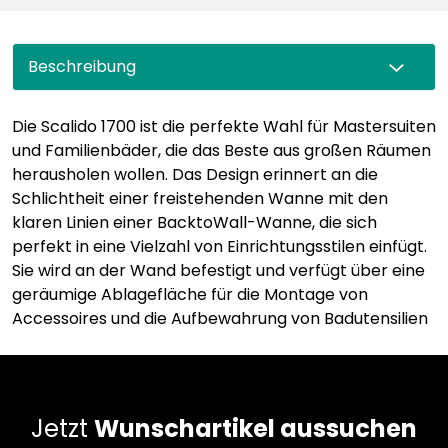
Beschreibung
Die Scalido 1700 ist die perfekte Wahl für Mastersuiten
und Familienbäder, die das Beste aus großen Räumen
herausholen wollen. Das Design erinnert an die
Schlichtheit einer freistehenden Wanne mit den
klaren Linien einer BacktoWall-Wanne, die sich
perfekt in eine Vielzahl von Einrichtungsstilen einfügt.
Sie wird an der Wand befestigt und verfügt über eine
geräumige Ablagefläche für die Montage von
Accessoires und die Aufbewahrung von Badutensilien
Jetzt
Wunschartikel aussuchen