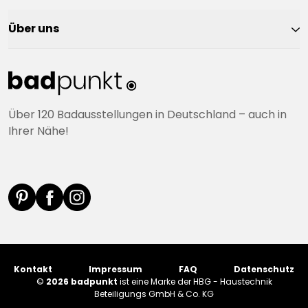
Über uns
Über 120 Badausstellungen in Deutschland – auch in
Ihrer Nähe!
Kontakt
Impressum
FAQ
Datenschutz
©
2026 badpunkt
ist eine Marke der HBG - Haustechnik
Beteiligungs GmbH & Co. KG