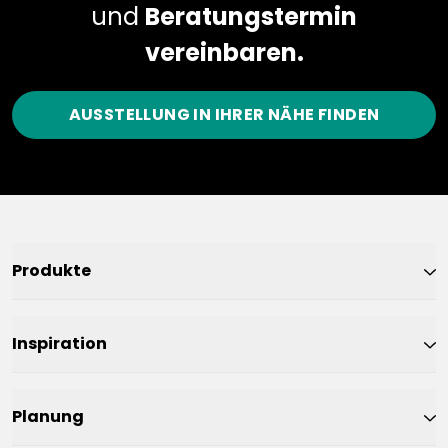
und
Beratungstermin
vereinbaren.
AUSSTELLUNG IN IHRER NÄHE FINDEN
Produkte
Inspiration
Planung