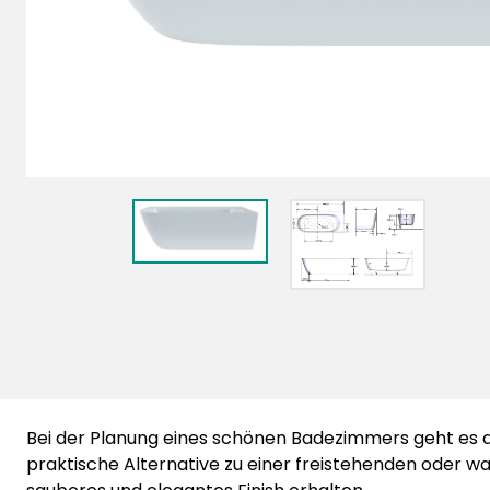
Bei der Planung eines schönen Badezimmers geht es da
praktische Alternative zu einer freistehenden oder wa