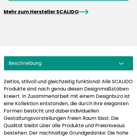
arrowRight
Mehr zum Hersteller SCALIDO
Beschreibung
Zeitlos, stilvoll und gleichzeitig funktional: Alle SCALIDO
Produkte sind nach genau diesen Designmaßstäben
kreiert. In Zusammenarbeit mit einem Designbüro ist
eine Kollektion entstanden, die durch ihre eleganten
Formen besticht und dabei individuellen
Gestaltungsvorstellungen freien Raum lässt. Die
Qualität bleibt über alle Produkte und Preisniveaus
bestehen. Der nachhaltige Grundgedanke: Die hohe