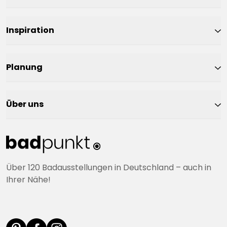
Inspiration
Planung
Über uns
Über 120 Badausstellungen in Deutschland – auch in
Ihrer Nähe!