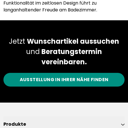
Funktionalität im zeitlosen Design führt zu
langanhaltender Freude am Badezimmer.
Jetzt
Wunschartikel aussuchen
und
Beratungstermin
vereinbaren.
AUSSTELLUNG IN IHRER NÄHE FINDEN
Produkte