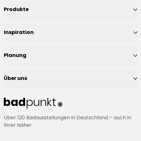
Produkte
Inspiration
Planung
Über uns
Über 120 Badausstellungen in Deutschland – auch in
Ihrer Nähe!