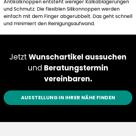
Antikalknoppen entsteht weniger Kalkablagerungen
und Schmutz. Die flexiblen Silikonnoppen werden
einfach mit dem Finger abgerubbelt. Das geht schnell
und minimiert den Reinigungsaufwand.
Jetzt
Wunschartikel aussuchen
und
Beratungstermin
vereinbaren.
AUSSTELLUNG IN IHRER NÄHE FINDEN