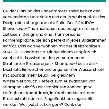
Bei der Planung des Badezimmers spielt neben den
verwendeten Materialien und der Produktqualität das
Design eine übergeordnete Rolle. Das SCALIDO-
Showerpipe-Thermostatset überzeugt mit einem
zeitlosem Design und einer harmonischer
Formensprache, die sich perfekt in jedes Badezimmer
einfügt. Lass dich verwöhnen mit der dreistrahligen
SCALIDO-Handbrause. Mit nur einem Knopfdruck
wechselst du zwischen den verschiedenen
Strahlarten Brauseregen - Shampoo-Spülstrahl -
Mixstrahl. Ein weicher und angenehmer Wasserstrahl
mit spürbar mehr Druck bei gleichem
Wasserverbrauch. Perfekt zum Auswaschen von
Shampoo. Die 96 Feinstrahldüsen können ganz
einfach per Knopfdruck, in Kombination mit dem
Brausestrahl oder als Singelfunktion eingestellt
werden. Wer putzt schon gern? Dank den