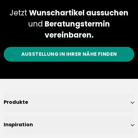
Jetzt
Wunschartikel aussuchen
und
Beratungstermin
vereinbaren.
AUSSTELLUNG IN IHRER NÄHE FINDEN
Produkte
Inspiration