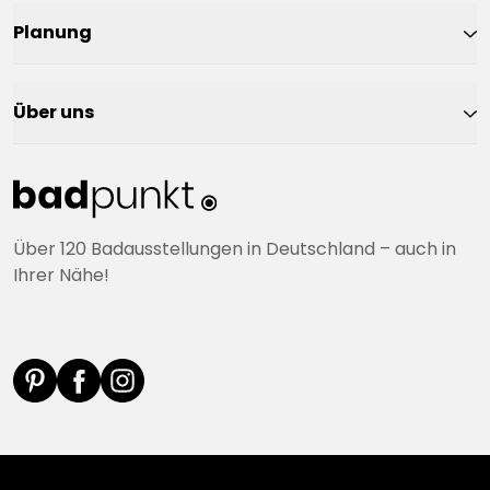
Planung
Über uns
Über 120 Badausstellungen in Deutschland – auch in
Ihrer Nähe!