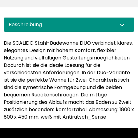
Beschreibung
Die SCALIDO Stahl-Badewanne DUO verbindet klares,
elegantes Design mit hohem Komfort, flexibler
Nutzung und vielfältigen Gestaltungsmoeglichkeiten.
Dadurch ist sie die ideale Loesung für die
verschiedesten Anforderungen. In der Duo-Variante
ist sie die perfekte Wanne für Zwei. Charakteristisch
sind die symetrische Formgebung und die beiden
bequemen Rueckenschraegen. Die mittige
Positionierung des Ablaufs macht das Baden zu Zweit
zusätzlich besonders komfortabel. Abmessung: 1800 x
800 x 450 mm, weiß mit Antirutsch_Sense