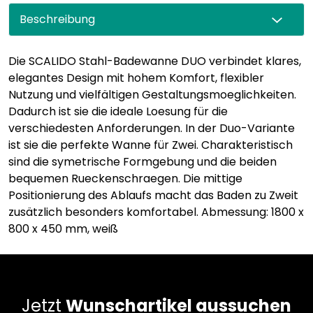
Beschreibung
Die SCALIDO Stahl-Badewanne DUO verbindet klares,
elegantes Design mit hohem Komfort, flexibler
Nutzung und vielfältigen Gestaltungsmoeglichkeiten.
Dadurch ist sie die ideale Loesung für die
verschiedesten Anforderungen. In der Duo-Variante
ist sie die perfekte Wanne für Zwei. Charakteristisch
sind die symetrische Formgebung und die beiden
bequemen Rueckenschraegen. Die mittige
Positionierung des Ablaufs macht das Baden zu Zweit
zusätzlich besonders komfortabel. Abmessung: 1800 x
800 x 450 mm, weiß
Jetzt
Wunschartikel aussuchen