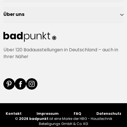
Über uns
Über 120 Badausstellungen in Deutschland – auch in
Ihrer Nähe!
Kontakt
Impressum
FAQ
Datenschutz
©
2026 badpunkt
ist eine Marke der HBG - Haustechnik
Beteiligungs GmbH & Co. KG