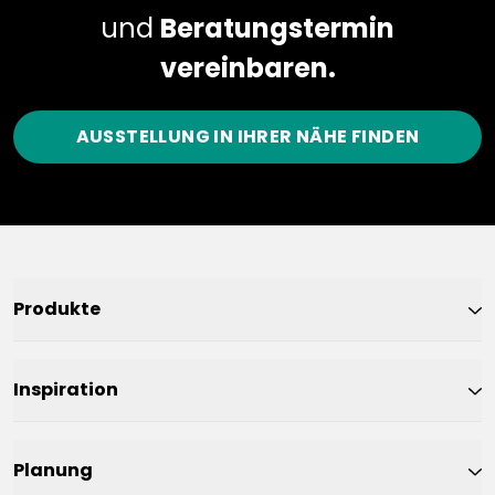
und
Beratungstermin
vereinbaren.
AUSSTELLUNG IN IHRER NÄHE FINDEN
Produkte
Inspiration
Planung