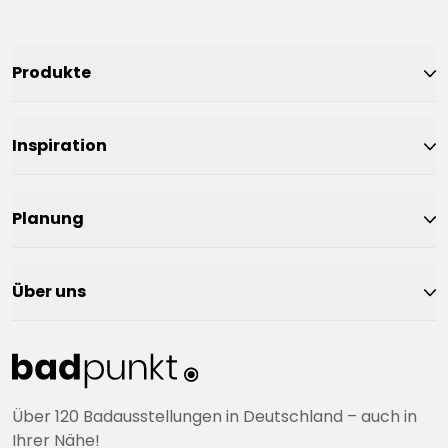
Produkte
Inspiration
Planung
Über uns
Über 120 Badausstellungen in Deutschland – auch in
Ihrer Nähe!