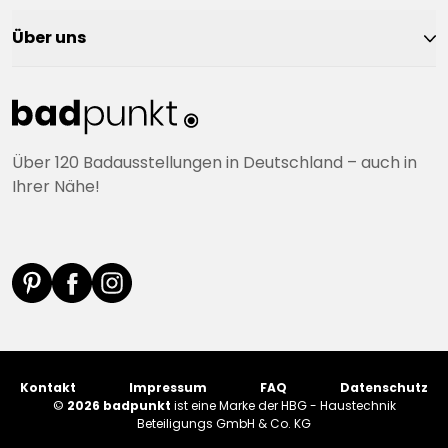
Über uns
Über 120 Badausstellungen in Deutschland – auch in
Ihrer Nähe!
Kontakt
Impressum
FAQ
Datenschutz
©
2026 badpunkt
ist eine Marke der HBG - Haustechnik
Beteiligungs GmbH & Co. KG