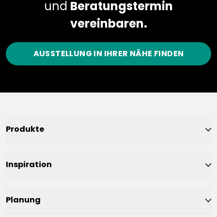
und
Beratungstermin
vereinbaren.
AUSSTELLUNG IN IHRER NÄHE FINDEN
Produkte
Inspiration
Planung