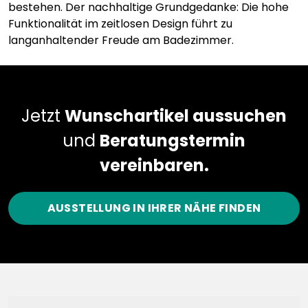
bestehen. Der nachhaltige Grundgedanke: Die hohe
Funktionalität im zeitlosen Design führt zu
langanhaltender Freude am Badezimmer.
Jetzt
Wunschartikel aussuchen
und
Beratungstermin
vereinbaren.
AUSSTELLUNG IN IHRER NÄHE FINDEN