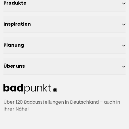
Produkte
Inspiration
Planung
Über uns
Über 120 Badausstellungen in Deutschland – auch in
Ihrer Nähe!