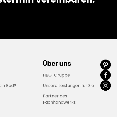
Über uns
HBG-Gruppe
ein Bad?
Unsere Leistungen für Sie
Partner des
Fachhandwerks