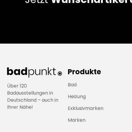
Produkte
Bad
Über 120
Badausstellungen in
Heizung
Deutschland – auch in
Ihrer Nähe!
Exklusivmarken
Marken