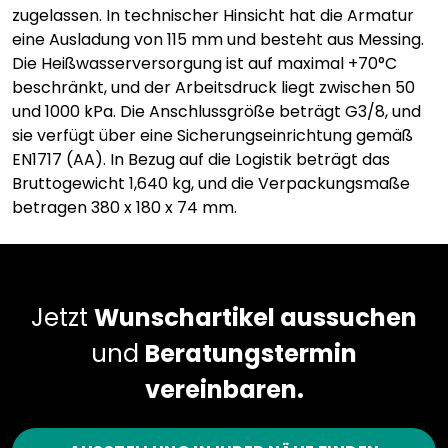
zugelassen. In technischer Hinsicht hat die Armatur
eine Ausladung von 115 mm und besteht aus Messing.
Die Heißwasserversorgung ist auf maximal +70°C
beschränkt, und der Arbeitsdruck liegt zwischen 50
und 1000 kPa. Die Anschlussgröße beträgt G3/8, und
sie verfügt über eine Sicherungseinrichtung gemäß
EN1717 (AA). In Bezug auf die Logistik beträgt das
Bruttogewicht 1,640 kg, und die Verpackungsmaße
betragen 380 x 180 x 74 mm.
Jetzt
Wunschartikel aussuchen
und
Beratungstermin
vereinbaren.