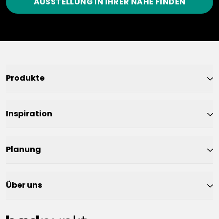
AUSSTELLUNG IN IHRER NÄHE FINDEN
Produkte
Inspiration
Planung
Über uns