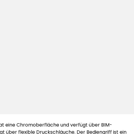
at eine Chromoberfläche und verfügt über BIM-
gt über flexible Druckschläuche. Der Bediengriff ist ein