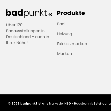
Produkte
Bad
Über 120
Badausstellungen in
Heizung
Deutschland – auch in
Ihrer Nähe!
Exklusivmarken
Marken
©
2026 badpunkt
ist eine Marke der HBG - Haustechnik Beteiligu