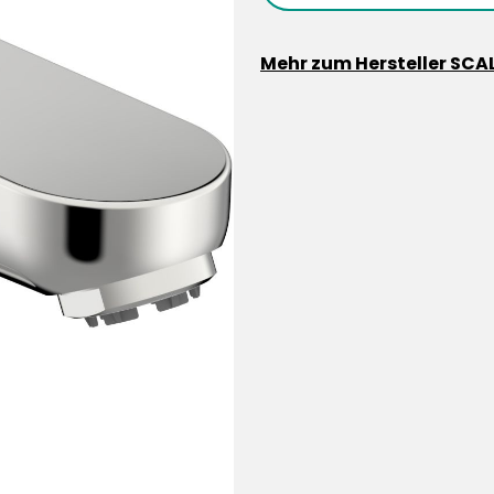
Mehr zum Hersteller SCA