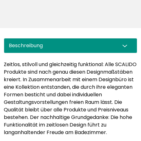
Beschreibung
Zeitlos, stilvoll und gleichzeitig funktional: Alle SCALIDO
Produkte sind nach genau diesen Designmaßstäben
kreiert. In Zusammenarbeit mit einem Designbüro ist
eine Kollektion entstanden, die durch ihre eleganten
Formen besticht und dabei individuellen
Gestaltungsvorstellungen freien Raum lässt. Die
Qualität bleibt über alle Produkte und Preisniveaus
bestehen. Der nachhaltige Grundgedanke: Die hohe
Funktionalität im zeitlosen Design führt zu
langanhaltender Freude am Badezimmer.