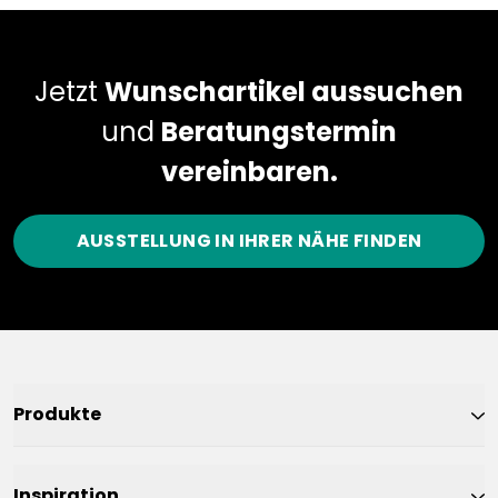
Jetzt
Wunschartikel aussuchen
und
Beratungstermin
vereinbaren.
AUSSTELLUNG IN IHRER NÄHE FINDEN
Produkte
Inspiration