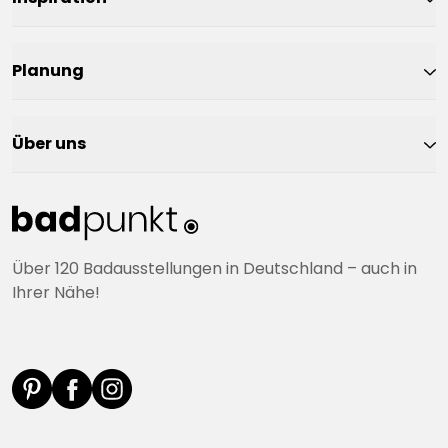
Planung
Über uns
Über 120 Badausstellungen in Deutschland – auch in
Ihrer Nähe!