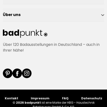
Über uns
Über 120 Badausstellungen in Deutschland – auch in
Ihrer Nähe!
Kontakt
Impressum
FAQ
Datenschutz
©
2026 badpunkt
ist eine Marke der HBG - Haustechnik
Beteiligungs GmbH & Co. KG