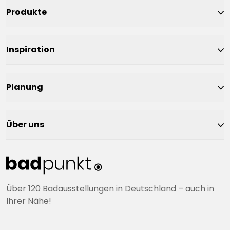
Produkte
Inspiration
Planung
Über uns
Über 120 Badausstellungen in Deutschland – auch in
Ihrer Nähe!