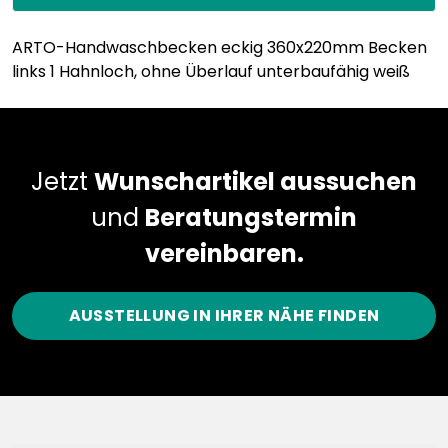
ARTO-Handwaschbecken eckig 360x220mm Becken
links 1 Hahnloch, ohne Überlauf unterbaufähig weiß
Jetzt
Wunschartikel aussuchen
und
Beratungstermin
vereinbaren.
AUSSTELLUNG IN IHRER NÄHE FINDEN