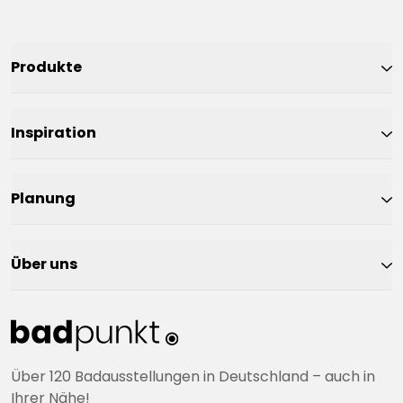
Produkte
Inspiration
Planung
Über uns
Über 120 Badausstellungen in Deutschland – auch in
Ihrer Nähe!