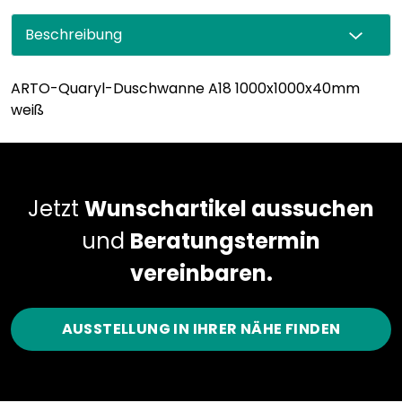
Beschreibung
ARTO-Quaryl-Duschwanne A18 1000x1000x40mm
weiß
Jetzt
Wunschartikel aussuchen
und
Beratungstermin
vereinbaren.
AUSSTELLUNG IN IHRER NÄHE FINDEN